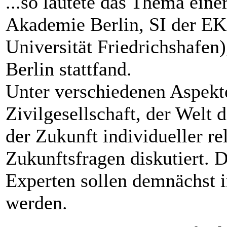
...so lautete das Thema ein
Akademie Berlin, SI der EK
Universität Friedrichshafen)
Berlin stattfand.
Unter verschiedenen Aspekt
Zivilgesellschaft, der Welt 
der Zukunft individueller r
Zukunftsfragen diskutiert. 
Experten sollen demnächst i
werden.