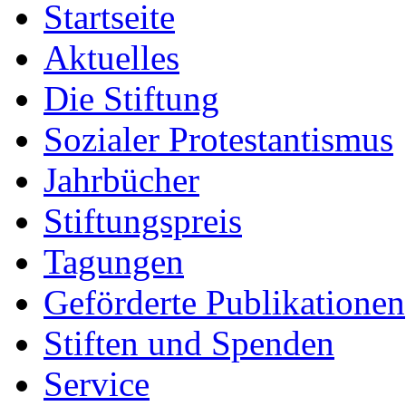
Startseite
Aktuelles
Die Stiftung
Sozialer Protestantismus
Jahrbücher
Stiftungspreis
Tagungen
Geförderte Publikationen
Stiften und Spenden
Service