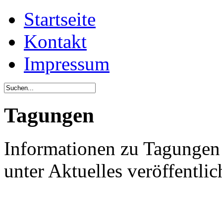
Startseite
Kontakt
Impressum
Tagungen
Informationen zu Tagungen 
unter Aktuelles veröffentlic