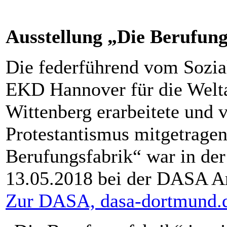
Ausstellung „Die Berufung
Die federführend vom Sozial
EKD Hannover für die Welta
Wittenberg erarbeitete und v
Protestantismus mitgetragen
Berufungsfabrik“ war in der
13.05.2018 bei der DASA Ar
Zur DASA, dasa-dortmund.