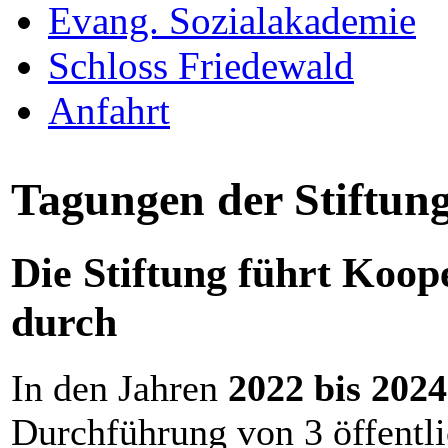
Evang. Sozialakademie
Schloss Friedewald
Anfahrt
Tagungen der Stiftun
Die Stiftung führt Koop
durch
In den Jahren
2022 bis 202
Durchführung von 3 öffentl