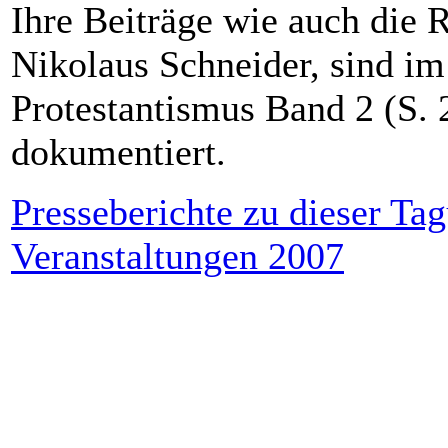
Ihre Beiträge wie auch die 
Nikolaus Schneider, sind im
Protestantismus Band 2 (S. 
dokumentiert.
Presseberichte zu dieser Ta
Veranstaltungen 2007