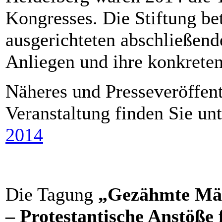
Kongresses. Die Stiftung bet
ausgerichteten abschließend
Anliegen und ihre konkreten 
Näheres und Presseveröffent
Veranstaltung finden Sie un
2014
Die Tagung
„Gezähmte Mär
– Protestantische Anstöße 