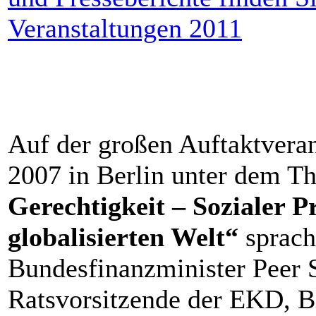
Veranstaltungen 2011
Auf der großen Auftaktveran
2007 in Berlin unter dem T
Gerechtigkeit – Sozialer P
globalisierten Welt“
sprach
Bundesfinanzminister Peer 
Ratsvorsitzende der EKD, B