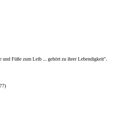
 und Füße zum Leib ... gehört zu ihrer Lebendigkeit".
77)