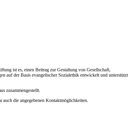
iftung ist es, einen Beitrag zur Gestaltung von Gesellschaft,
en auf der Basis evangelischer Sozialethik entwickelt und unterstützt
smus zusammengestellt.
azu auch die angegebenen Kontaktmöglichkeiten.