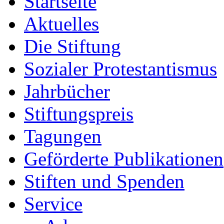
Startseite
Aktuelles
Die Stiftung
Sozialer Protestantismus
Jahrbücher
Stiftungspreis
Tagungen
Geförderte Publikationen
Stiften und Spenden
Service