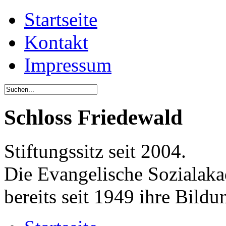
Startseite
Kontakt
Impressum
Schloss Friedewald
Stiftungssitz seit 2004.
Die Evangelische Sozialaka
bereits seit 1949 ihre Bildu