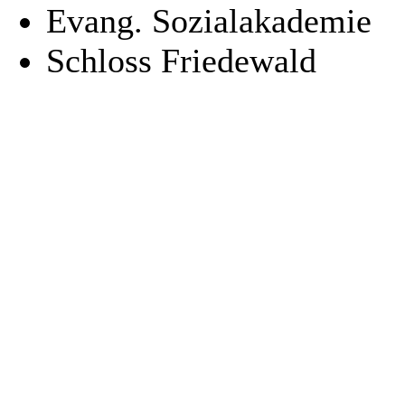
Evang. Sozialakademie
Schloss Friedewald