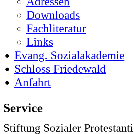
Adressen
Downloads
Fachliteratur
Links
Evang. Sozialakademie
Schloss Friedewald
Anfahrt
Service
Stiftung Sozialer Protestant