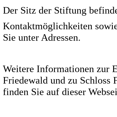
Der Sitz der Stiftung befind
Kontaktmöglichkeiten sowie
Sie unter Adressen.
Weitere Informationen zur 
Friedewald und zu Schloss 
finden Sie auf dieser Webse